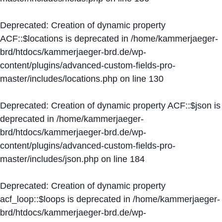
Deprecated
: Creation of dynamic property
ACF::$locations is deprecated in
/home/kammerjaeger-
brd/htdocs/kammerjaeger-brd.de/wp-
content/plugins/advanced-custom-fields-pro-
master/includes/locations.php
on line
130
Deprecated
: Creation of dynamic property ACF::$json is
deprecated in
/home/kammerjaeger-
brd/htdocs/kammerjaeger-brd.de/wp-
content/plugins/advanced-custom-fields-pro-
master/includes/json.php
on line
184
Deprecated
: Creation of dynamic property
acf_loop::$loops is deprecated in
/home/kammerjaeger-
brd/htdocs/kammerjaeger-brd.de/wp-