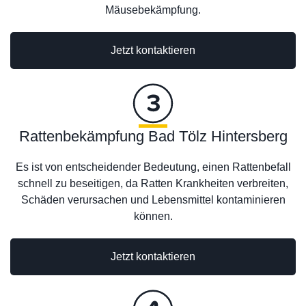
Mäusebekämpfung.
Jetzt kontaktieren
Rattenbekämpfung Bad Tölz Hintersberg
Es ist von entscheidender Bedeutung, einen Rattenbefall
schnell zu beseitigen, da Ratten Krankheiten verbreiten,
Schäden verursachen und Lebensmittel kontaminieren
können.
Jetzt kontaktieren