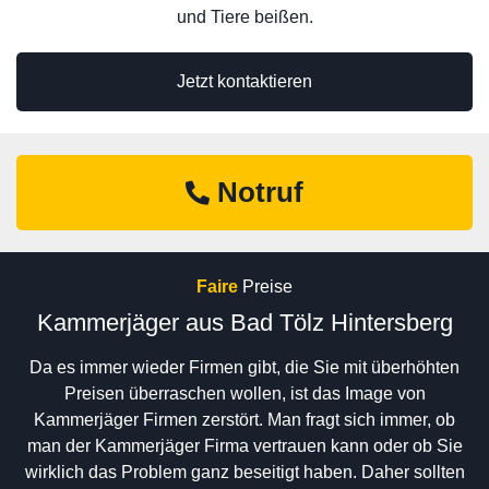
und Tiere beißen.
Jetzt kontaktieren
Notruf
Faire
Preise
Kammerjäger aus Bad Tölz Hintersberg
Da es immer wieder Firmen gibt, die Sie mit überhöhten
Preisen überraschen wollen, ist das Image von
Kammerjäger Firmen zerstört. Man fragt sich immer, ob
man der Kammerjäger Firma vertrauen kann oder ob Sie
wirklich das Problem ganz beseitigt haben. Daher sollten